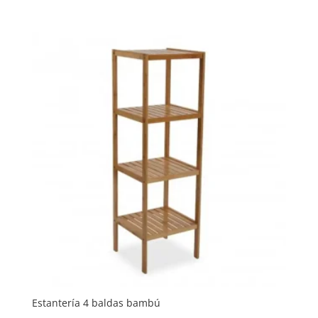
Estantería 4 baldas bambú