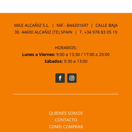
MILE ALCAÑIZ S.L. | NIF.- B44201697 | CALLE BAJA
30. 44600 ALCAÑIZ (TE) SPAIN | T.
+34 978 83 05 19
HORARIOS:
Lunes a Viernes:
9:00 a 13:30 / 17:00 a 20:00
Sábados:
9:30 a 13:00
QUIENES SOMOS
CONTACTO
COMO COMPRAR