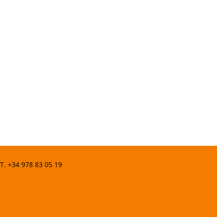
 T.
+34 978 83 05 19