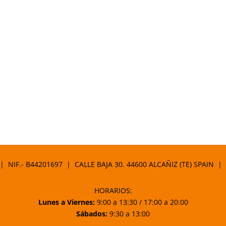
 | NIF.- B44201697 | CALLE BAJA 30. 44600 ALCAÑIZ (TE) SPAIN |
HORARIOS:
Lunes a Viernes:
9:00 a 13:30 / 17:00 a 20:00
Sábados:
9:30 a 13:00