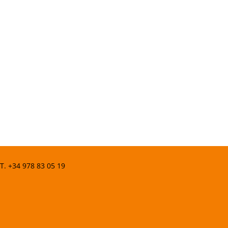
 T.
+34 978 83 05 19