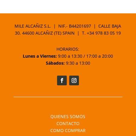
MILE ALCAÑIZ S.L. | NIF.- B44201697 | CALLE BAJA
30. 44600 ALCAÑIZ (TE) SPAIN | T.
+34 978 83 05 19
HORARIOS:
Lunes a Viernes:
9:00 a 13:30 / 17:00 a 20:00
Sábados:
9:30 a 13:00
QUIENES SOMOS
CONTACTO
COMO COMPRAR