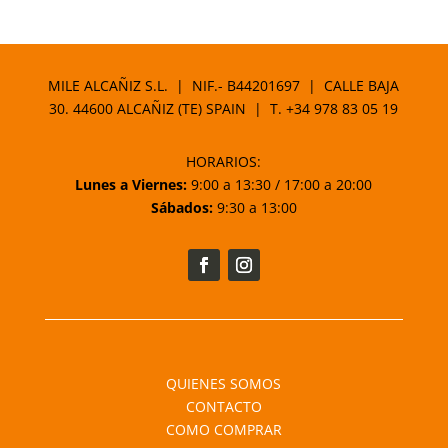
MILE ALCAÑIZ S.L. | NIF.- B44201697 | CALLE BAJA
30. 44600 ALCAÑIZ (TE) SPAIN | T.
+34 978 83 05 19
HORARIOS:
Lunes a Viernes:
9:00 a 13:30 / 17:00 a 20:00
Sábados:
9:30 a 13:00
QUIENES SOMOS
CONTACTO
COMO COMPRAR