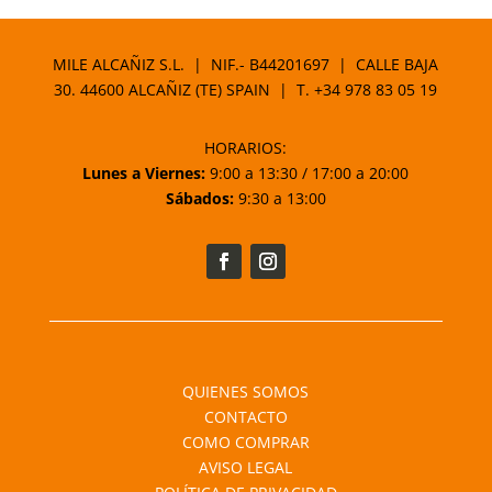
MILE ALCAÑIZ S.L. | NIF.- B44201697 | CALLE BAJA
30. 44600 ALCAÑIZ (TE) SPAIN | T.
+34 978 83 05 19
HORARIOS:
Lunes a Viernes:
9:00 a 13:30 / 17:00 a 20:00
Sábados:
9:30 a 13:00
QUIENES SOMOS
CONTACTO
COMO COMPRAR
AVISO LEGAL