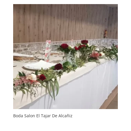
Boda Salon El Tajar De Alcañiz