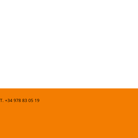
 T.
+34 978 83 05 19