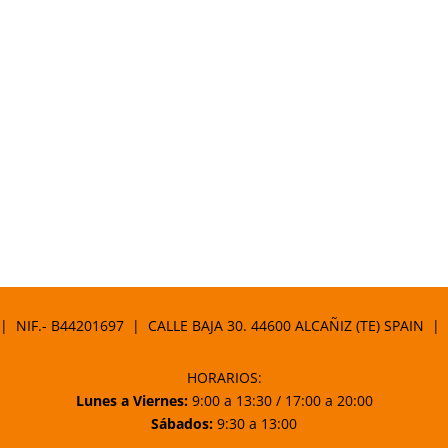
 | NIF.- B44201697 | CALLE BAJA 30. 44600 ALCAÑIZ (TE) SPAIN |
HORARIOS:
Lunes a Viernes:
9:00 a 13:30 / 17:00 a 20:00
Sábados:
9:30 a 13:00