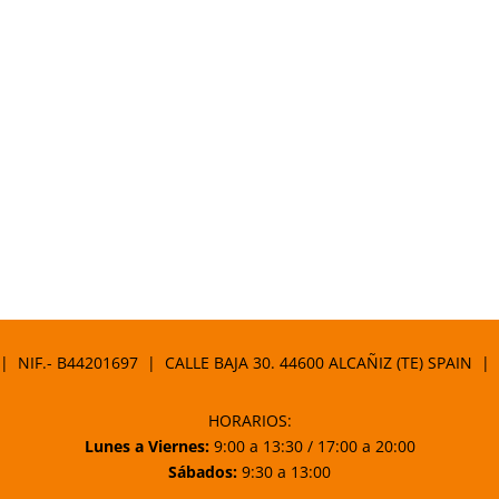
 | NIF.- B44201697 | CALLE BAJA 30. 44600 ALCAÑIZ (TE) SPAIN |
HORARIOS:
Lunes a Viernes:
9:00 a 13:30 / 17:00 a 20:00
Sábados:
9:30 a 13:00