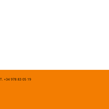
 T.
+34 978 83 05 19