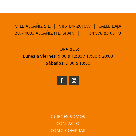
MILE ALCAÑIZ S.L. | NIF.- B44201697 | CALLE BAJA
30. 44600 ALCAÑIZ (TE) SPAIN | T.
+34 978 83 05 19
HORARIOS:
Lunes a Viernes:
9:00 a 13:30 / 17:00 a 20:00
Sábados:
9:30 a 13:00
QUIENES SOMOS
CONTACTO
COMO COMPRAR