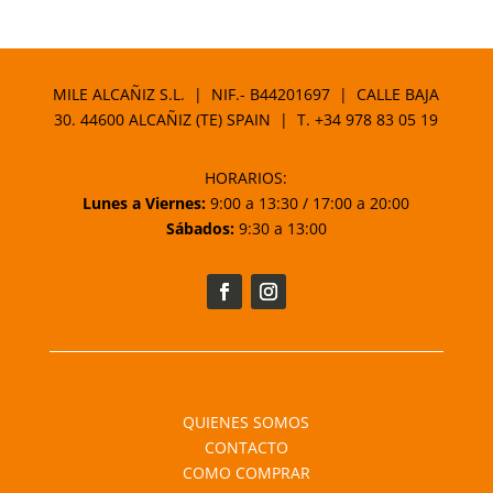
MILE ALCAÑIZ S.L. | NIF.- B44201697 | CALLE BAJA
30. 44600 ALCAÑIZ (TE) SPAIN | T.
+34 978 83 05 19
HORARIOS:
Lunes a Viernes:
9:00 a 13:30 / 17:00 a 20:00
Sábados:
9:30 a 13:00
QUIENES SOMOS
CONTACTO
COMO COMPRAR