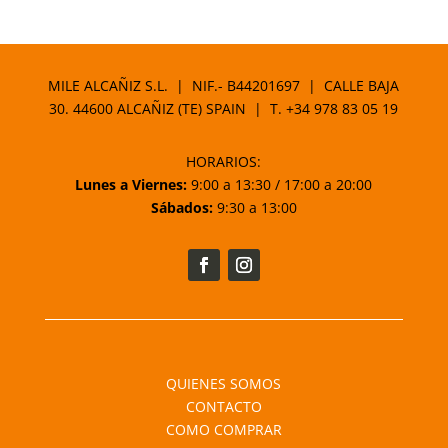
MILE ALCAÑIZ S.L. | NIF.- B44201697 | CALLE BAJA
30. 44600 ALCAÑIZ (TE) SPAIN | T.
+34 978 83 05 19
HORARIOS:
Lunes a Viernes:
9:00 a 13:30 / 17:00 a 20:00
Sábados:
9:30 a 13:00
QUIENES SOMOS
CONTACTO
COMO COMPRAR