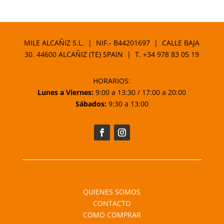
MILE ALCAÑIZ S.L. | NIF.- B44201697 | CALLE BAJA
30. 44600 ALCAÑIZ (TE) SPAIN | T.
+34 978 83 05 19
HORARIOS:
Lunes a Viernes:
9:00 a 13:30 / 17:00 a 20:00
Sábados:
9:30 a 13:00
QUIENES SOMOS
CONTACTO
COMO COMPRAR