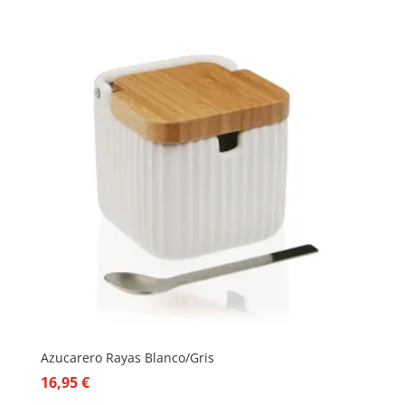
Azucarero Rayas Blanco/Gris
16,95
€