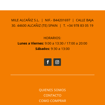
MILE ALCAÑIZ S.L. | NIF.- B44201697 | CALLE BAJA
30. 44600 ALCAÑIZ (TE) SPAIN | T.
+34 978 83 05 19
HORARIOS:
Lunes a Viernes:
9:00 a 13:30 / 17:00 a 20:00
Sábados:
9:30 a 13:00
QUIENES SOMOS
CONTACTO
COMO COMPRAR