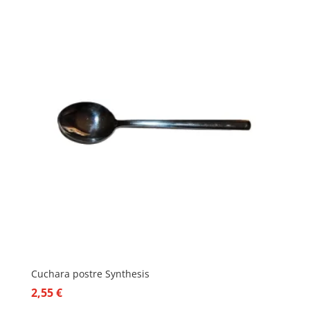
Cuchara postre Synthesis
2,55
€