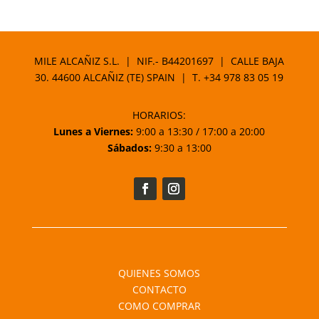
MILE ALCAÑIZ S.L. | NIF.- B44201697 | CALLE BAJA
30. 44600 ALCAÑIZ (TE) SPAIN | T.
+34 978 83 05 19
HORARIOS:
Lunes a Viernes:
9:00 a 13:30 / 17:00 a 20:00
Sábados:
9:30 a 13:00
QUIENES SOMOS
CONTACTO
COMO COMPRAR