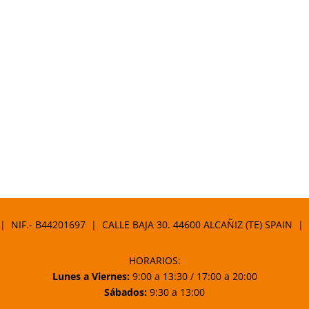
 | NIF.- B44201697 | CALLE BAJA 30. 44600 ALCAÑIZ (TE) SPAIN |
HORARIOS:
Lunes a Viernes:
9:00 a 13:30 / 17:00 a 20:00
Sábados:
9:30 a 13:00