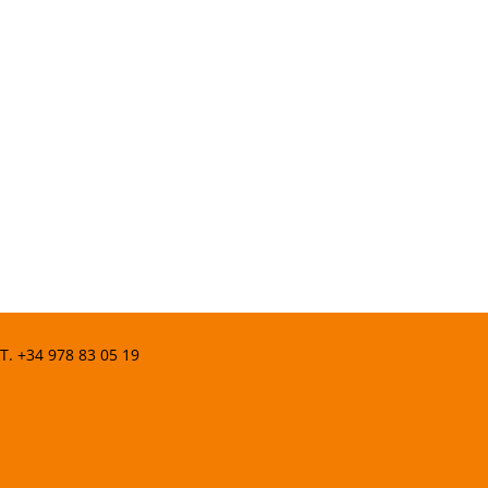
 T.
+34 978 83 05 19