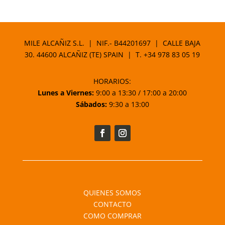
MILE ALCAÑIZ S.L. | NIF.- B44201697 | CALLE BAJA
30. 44600 ALCAÑIZ (TE) SPAIN | T.
+34 978 83 05 19
HORARIOS:
Lunes a Viernes:
9:00 a 13:30 / 17:00 a 20:00
Sábados:
9:30 a 13:00
QUIENES SOMOS
CONTACTO
COMO COMPRAR