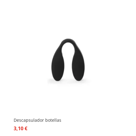
Descapsulador botellas
3,10
€