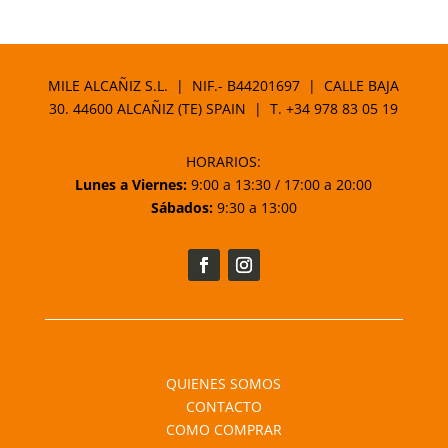
MILE ALCAÑIZ S.L. | NIF.- B44201697 | CALLE BAJA
30. 44600 ALCAÑIZ (TE) SPAIN | T.
+34 978 83 05 19
HORARIOS:
Lunes a Viernes:
9:00 a 13:30 / 17:00 a 20:00
Sábados:
9:30 a 13:00
QUIENES SOMOS
CONTACTO
COMO COMPRAR