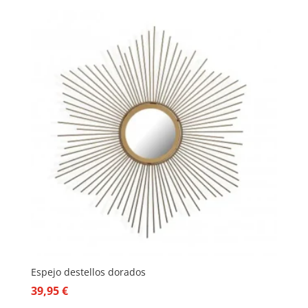
Espejo destellos dorados
39,95
€