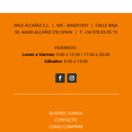
MILE ALCAÑIZ S.L. | NIF.- B44201697 | CALLE BAJA
30. 44600 ALCAÑIZ (TE) SPAIN | T.
+34 978 83 05 19
HORARIOS:
Lunes a Viernes:
9:00 a 13:30 / 17:00 a 20:00
Sábados:
9:30 a 13:00
QUIENES SOMOS
CONTACTO
COMO COMPRAR