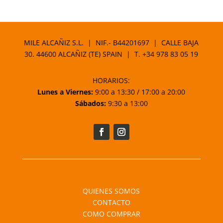
MILE ALCAÑIZ S.L. | NIF.- B44201697 | CALLE BAJA
30. 44600 ALCAÑIZ (TE) SPAIN | T.
+34 978 83 05 19
HORARIOS:
Lunes a Viernes:
9:00 a 13:30 / 17:00 a 20:00
Sábados:
9:30 a 13:00
QUIENES SOMOS
CONTACTO
COMO COMPRAR