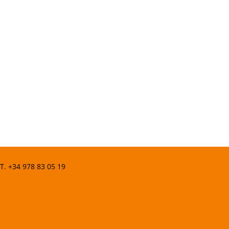
 T.
+34 978 83 05 19