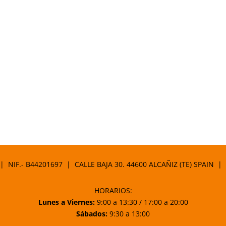
 | NIF.- B44201697 | CALLE BAJA 30. 44600 ALCAÑIZ (TE) SPAIN |
HORARIOS:
Lunes a Viernes:
9:00 a 13:30 / 17:00 a 20:00
Sábados:
9:30 a 13:00