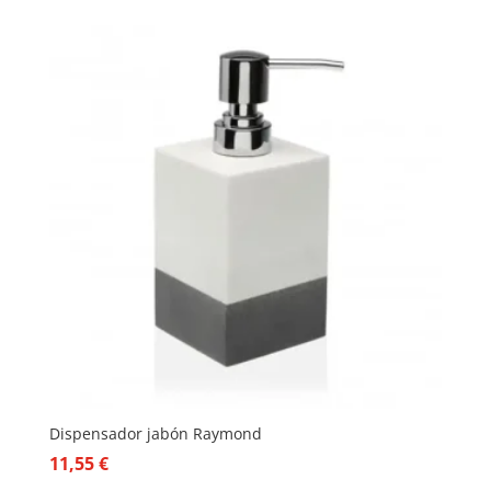
Dispensador jabón Raymond
11,55
€