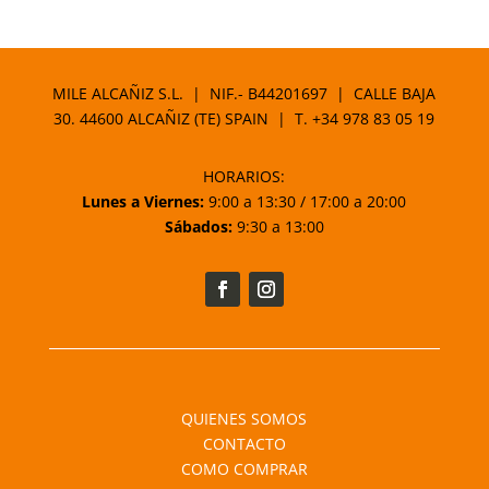
MILE ALCAÑIZ S.L. | NIF.- B44201697 | CALLE BAJA
30. 44600 ALCAÑIZ (TE) SPAIN | T.
+34 978 83 05 19
HORARIOS:
Lunes a Viernes:
9:00 a 13:30 / 17:00 a 20:00
Sábados:
9:30 a 13:00
QUIENES SOMOS
CONTACTO
COMO COMPRAR