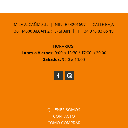
MILE ALCAÑIZ S.L. | NIF.- B44201697 | CALLE BAJA
30. 44600 ALCAÑIZ (TE) SPAIN | T.
+34 978 83 05 19
HORARIOS:
Lunes a Viernes:
9:00 a 13:30 / 17:00 a 20:00
Sábados:
9:30 a 13:00
QUIENES SOMOS
CONTACTO
COMO COMPRAR