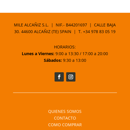
MILE ALCAÑIZ S.L. | NIF.- B44201697 | CALLE BAJA
30. 44600 ALCAÑIZ (TE) SPAIN | T.
+34 978 83 05 19
HORARIOS:
Lunes a Viernes:
9:00 a 13:30 / 17:00 a 20:00
Sábados:
9:30 a 13:00
QUIENES SOMOS
CONTACTO
COMO COMPRAR