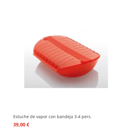
Estuche de vapor con bandeja 3-4 pers.
39,00
€