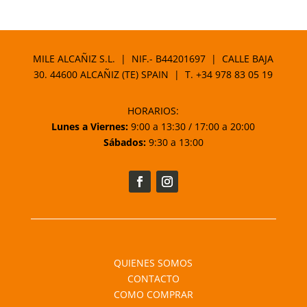
MILE ALCAÑIZ S.L. | NIF.- B44201697 | CALLE BAJA
30. 44600 ALCAÑIZ (TE) SPAIN | T.
+34 978 83 05 19
HORARIOS:
Lunes a Viernes:
9:00 a 13:30 / 17:00 a 20:00
Sábados:
9:30 a 13:00
QUIENES SOMOS
CONTACTO
COMO COMPRAR