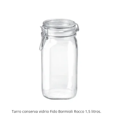
Tarro conserva vidrio Fido Bormioli Rocco 1,5 litros.