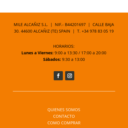
MILE ALCAÑIZ S.L. | NIF.- B44201697 | CALLE BAJA
30. 44600 ALCAÑIZ (TE) SPAIN | T.
+34 978 83 05 19
HORARIOS:
Lunes a Viernes:
9:00 a 13:30 / 17:00 a 20:00
Sábados:
9:30 a 13:00
QUIENES SOMOS
CONTACTO
COMO COMPRAR