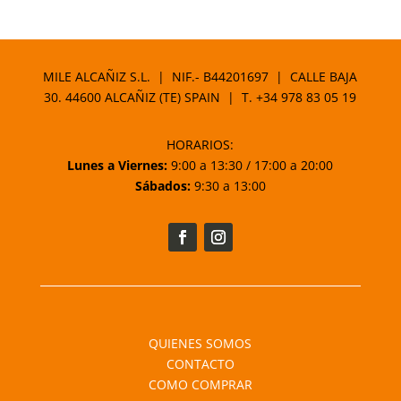
MILE ALCAÑIZ S.L. | NIF.- B44201697 | CALLE BAJA
30. 44600 ALCAÑIZ (TE) SPAIN | T.
+34 978 83 05 19
HORARIOS:
Lunes a Viernes:
9:00 a 13:30 / 17:00 a 20:00
Sábados:
9:30 a 13:00
QUIENES SOMOS
CONTACTO
COMO COMPRAR