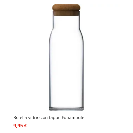
Botella vidrio con tapón Funambule
9,95
€