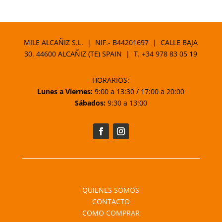
MILE ALCAÑIZ S.L. | NIF.- B44201697 | CALLE BAJA
30. 44600 ALCAÑIZ (TE) SPAIN | T.
+34 978 83 05 19
HORARIOS:
Lunes a Viernes:
9:00 a 13:30 / 17:00 a 20:00
Sábados:
9:30 a 13:00
QUIENES SOMOS
CONTACTO
COMO COMPRAR