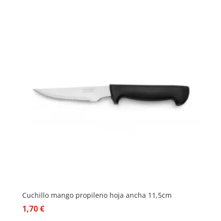
Cuchillo mango propileno hoja ancha 11,5cm
1,70
€