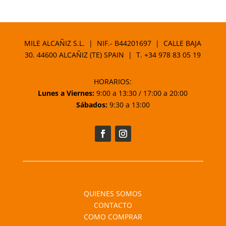
MILE ALCAÑIZ S.L. | NIF.- B44201697 | CALLE BAJA
30. 44600 ALCAÑIZ (TE) SPAIN | T.
+34 978 83 05 19
HORARIOS:
Lunes a Viernes:
9:00 a 13:30 / 17:00 a 20:00
Sábados:
9:30 a 13:00
QUIENES SOMOS
CONTACTO
COMO COMPRAR