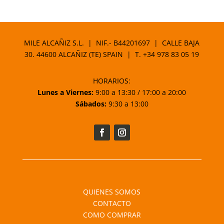
MILE ALCAÑIZ S.L. | NIF.- B44201697 | CALLE BAJA
30. 44600 ALCAÑIZ (TE) SPAIN | T.
+34 978 83 05 19
HORARIOS:
Lunes a Viernes:
9:00 a 13:30 / 17:00 a 20:00
Sábados:
9:30 a 13:00
QUIENES SOMOS
CONTACTO
COMO COMPRAR