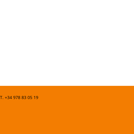
 T.
+34 978 83 05 19