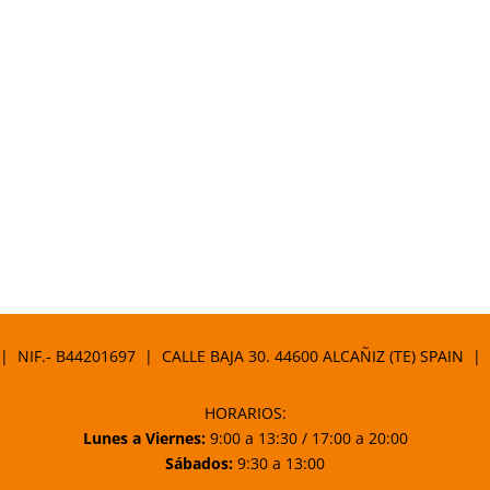
 | NIF.- B44201697 | CALLE BAJA 30. 44600 ALCAÑIZ (TE) SPAIN |
HORARIOS:
Lunes a Viernes:
9:00 a 13:30 / 17:00 a 20:00
Sábados:
9:30 a 13:00