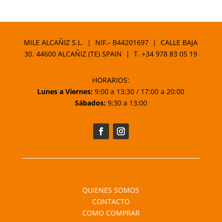
MILE ALCAÑIZ S.L. | NIF.- B44201697 | CALLE BAJA
30. 44600 ALCAÑIZ (TE) SPAIN | T.
+34 978 83 05 19
HORARIOS:
Lunes a Viernes:
9:00 a 13:30 / 17:00 a 20:00
Sábados:
9:30 a 13:00
QUIENES SOMOS
CONTACTO
COMO COMPRAR