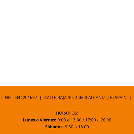
 | NIF.- B44201697 | CALLE BAJA 30. 44600 ALCAÑIZ (TE) SPAIN |
HORARIOS:
Lunes a Viernes:
9:00 a 13:30 / 17:00 a 20:00
Sábados:
9:30 a 13:00