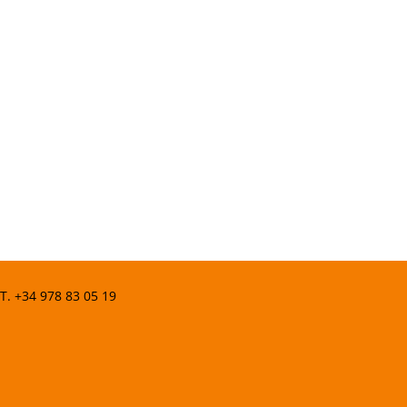
 T.
+34 978 83 05 19