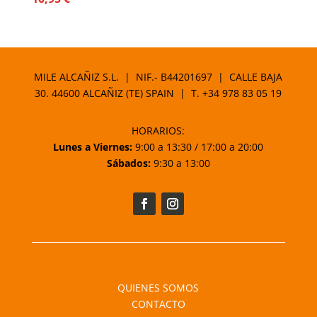
MILE ALCAÑIZ S.L. | NIF.- B44201697 | CALLE BAJA
30. 44600 ALCAÑIZ (TE) SPAIN | T.
+34 978 83 05 19
HORARIOS:
Lunes a Viernes:
9:00 a 13:30 / 17:00 a 20:00
Sábados:
9:30 a 13:00
QUIENES SOMOS
CONTACTO