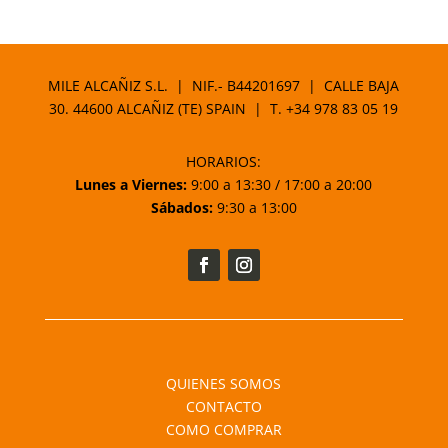
MILE ALCAÑIZ S.L. | NIF.- B44201697 | CALLE BAJA
30. 44600 ALCAÑIZ (TE) SPAIN | T.
+34 978 83 05 19
HORARIOS:
Lunes a Viernes:
9:00 a 13:30 / 17:00 a 20:00
Sábados:
9:30 a 13:00
QUIENES SOMOS
CONTACTO
COMO COMPRAR