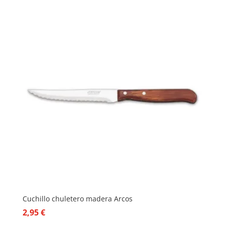
Cuchillo chuletero madera Arcos
2,95
€