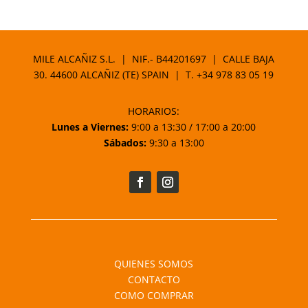
MILE ALCAÑIZ S.L. | NIF.- B44201697 | CALLE BAJA
30. 44600 ALCAÑIZ (TE) SPAIN | T.
+34 978 83 05 19
HORARIOS:
Lunes a Viernes:
9:00 a 13:30 / 17:00 a 20:00
Sábados:
9:30 a 13:00
QUIENES SOMOS
CONTACTO
COMO COMPRAR