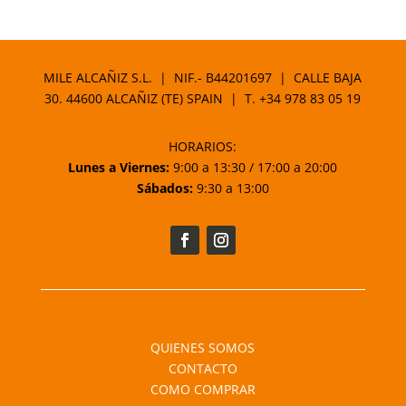
MILE ALCAÑIZ S.L. | NIF.- B44201697 | CALLE BAJA
30. 44600 ALCAÑIZ (TE) SPAIN | T.
+34 978 83 05 19
HORARIOS:
Lunes a Viernes:
9:00 a 13:30 / 17:00 a 20:00
Sábados:
9:30 a 13:00
QUIENES SOMOS
CONTACTO
COMO COMPRAR