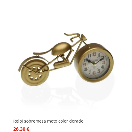
Reloj sobremesa moto color dorado
26,30
€