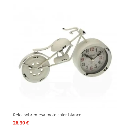
Reloj sobremesa moto color blanco
26,30
€