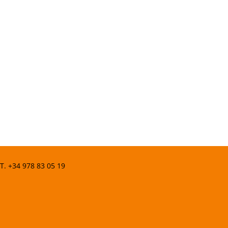
 T.
+34 978 83 05 19