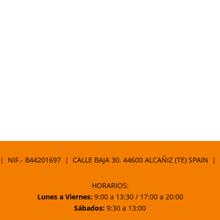
 | NIF.- B44201697 | CALLE BAJA 30. 44600 ALCAÑIZ (TE) SPAIN |
HORARIOS:
Lunes a Viernes:
9:00 a 13:30 / 17:00 a 20:00
Sábados:
9:30 a 13:00