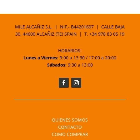
MILE ALCAÑIZ S.L. | NIF.- B44201697 | CALLE BAJA
30. 44600 ALCAÑIZ (TE) SPAIN | T.
+34 978 83 05 19
HORARIOS:
Lunes a Viernes:
9:00 a 13:30 / 17:00 a 20:00
Sábados:
9:30 a 13:00
QUIENES SOMOS
CONTACTO
COMO COMPRAR