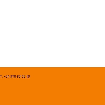
 T.
+34 978 83 05 19