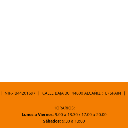
 | NIF.- B44201697 | CALLE BAJA 30. 44600 ALCAÑIZ (TE) SPAIN |
HORARIOS:
Lunes a Viernes:
9:00 a 13:30 / 17:00 a 20:00
Sábados:
9:30 a 13:00