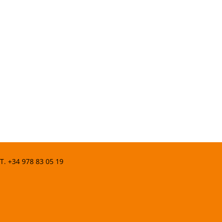
 T.
+34 978 83 05 19