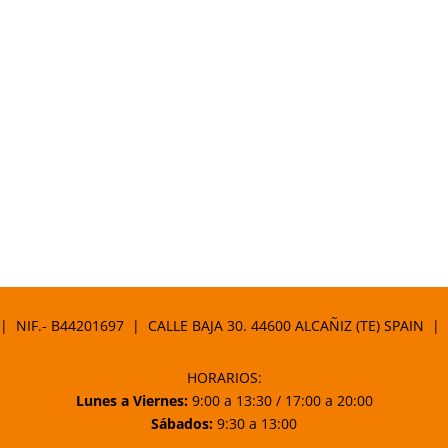
 | NIF.- B44201697 | CALLE BAJA 30. 44600 ALCAÑIZ (TE) SPAIN |
HORARIOS:
Lunes a Viernes:
9:00 a 13:30 / 17:00 a 20:00
Sábados:
9:30 a 13:00