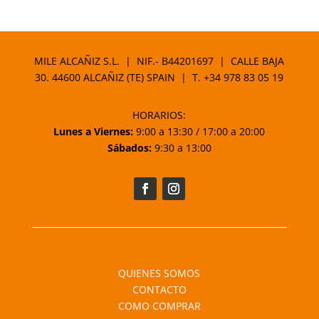
MILE ALCAÑIZ S.L. | NIF.- B44201697 | CALLE BAJA
30. 44600 ALCAÑIZ (TE) SPAIN | T.
+34 978 83 05 19
HORARIOS:
Lunes a Viernes:
9:00 a 13:30 / 17:00 a 20:00
Sábados:
9:30 a 13:00
QUIENES SOMOS
CONTACTO
COMO COMPRAR