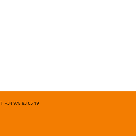
 T.
+34 978 83 05 19