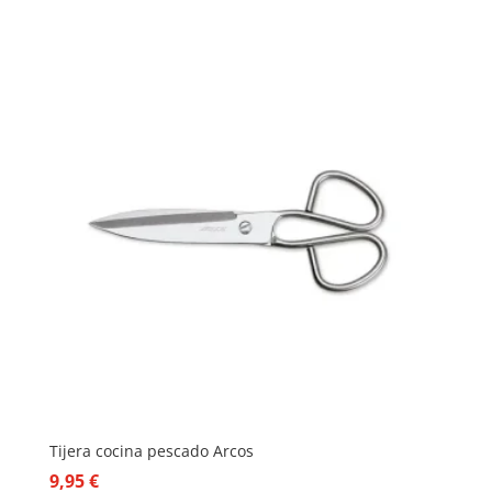
Tijera cocina pescado Arcos
9,95
€