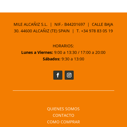
MILE ALCAÑIZ S.L. | NIF.- B44201697 | CALLE BAJA
30. 44600 ALCAÑIZ (TE) SPAIN | T.
+34 978 83 05 19
HORARIOS:
Lunes a Viernes:
9:00 a 13:30 / 17:00 a 20:00
Sábados:
9:30 a 13:00
QUIENES SOMOS
CONTACTO
COMO COMPRAR