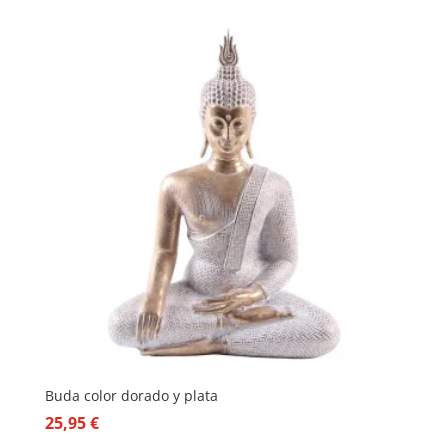
Buda color dorado y plata
25,95
€