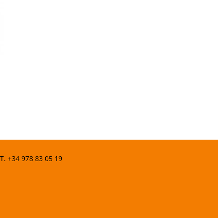
 T.
+34 978 83 05 19