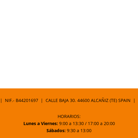
 | NIF.- B44201697 | CALLE BAJA 30. 44600 ALCAÑIZ (TE) SPAIN |
HORARIOS:
Lunes a Viernes:
9:00 a 13:30 / 17:00 a 20:00
Sábados:
9:30 a 13:00