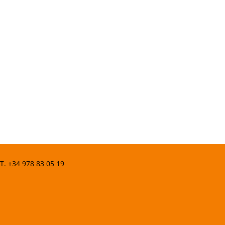
 T.
+34 978 83 05 19